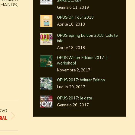
SPAZIOCASA
 HANDS,
Gennaio 11, 2019
OPUS On Tour 2018
Aprile 18, 2018
OPUS Spring Edition 2018: tutte le
info
Aprile 18, 2018
OPUS Winter Edition 2017: i
workshop!
Novembre 2, 2017
OPUS 2017: Winter Edition
Luglio 20, 2017
OPUS 2017: le date
Gennaio 26, 2017
SIVO
ERAL