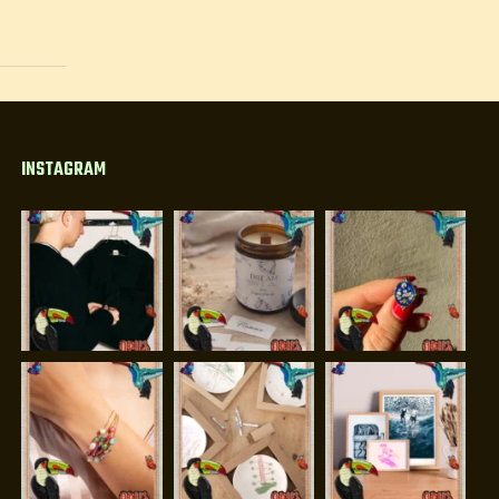
INSTAGRAM