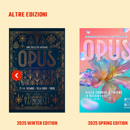
ALTRE EDIZIONI
2025 WINTER EDITION
2025 SPRING EDITION