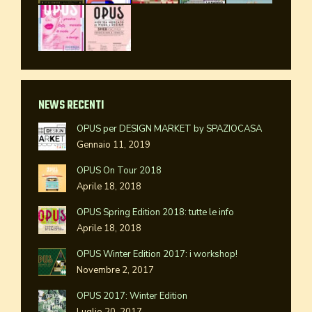
NEWS RECENTI
OPUS per DESIGN MARKET by SPAZIOCASA
Gennaio 11, 2019
OPUS On Tour 2018
Aprile 18, 2018
OPUS Spring Edition 2018: tutte le info
Aprile 18, 2018
OPUS Winter Edition 2017: i workshop!
Novembre 2, 2017
OPUS 2017: Winter Edition
Luglio 20, 2017