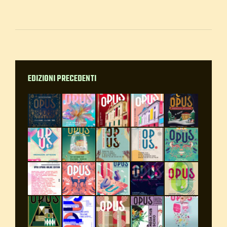
EDIZIONI PRECEDENTI