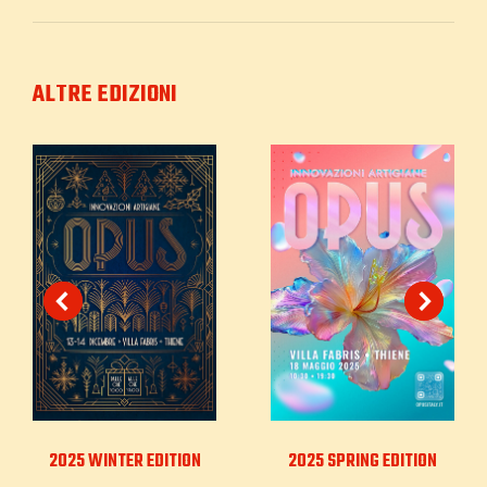
ALTRE EDIZIONI
2025 WINTER EDITION
2025 SPRING EDITION