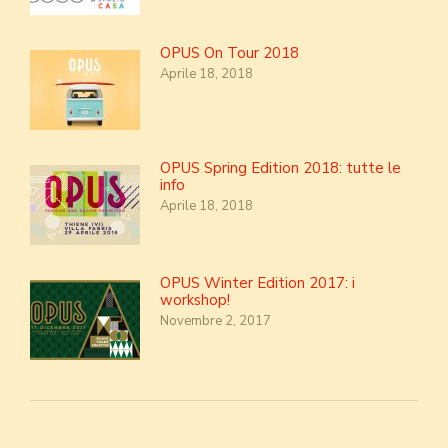
OPUS On Tour 2018
Aprile 18, 2018
OPUS Spring Edition 2018: tutte le
info
Aprile 18, 2018
OPUS Winter Edition 2017: i
workshop!
Novembre 2, 2017