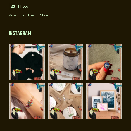
Photo
View on Facebook
·
Share
INSTAGRAM