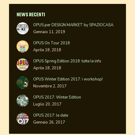
NEWS RECENTI
OPUS per DESIGN MARKET by SPAZIOCASA
Gennaio 11, 2019
OPUS On Tour 2018
Aprile 18, 2018
OPUS Spring Edition 2018: tutte le info
Aprile 18, 2018
OPUS Winter Edition 2017: i workshop!
Novembre 2, 2017
OPUS 2017: Winter Edition
Luglio 20, 2017
OPUS 2017: le date
Gennaio 26, 2017