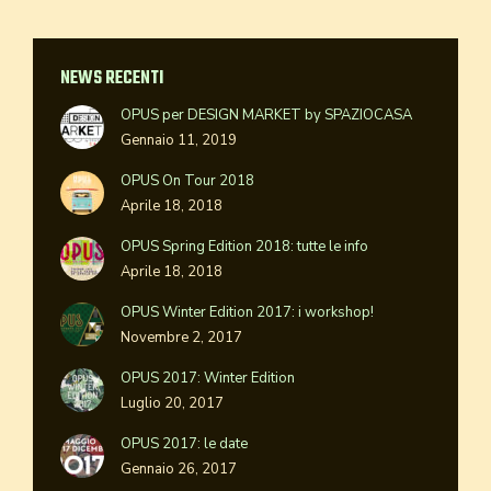
NEWS RECENTI
OPUS per DESIGN MARKET by SPAZIOCASA
Gennaio 11, 2019
OPUS On Tour 2018
Aprile 18, 2018
OPUS Spring Edition 2018: tutte le info
Aprile 18, 2018
OPUS Winter Edition 2017: i workshop!
Novembre 2, 2017
OPUS 2017: Winter Edition
Luglio 20, 2017
OPUS 2017: le date
Gennaio 26, 2017