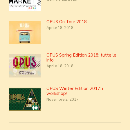
OPUS On Tour 2018
Aprile 18, 2018
OPUS Spring Edition 2018: tutte le
info
Aprile 18, 2018
OPUS Winter Edition 2017: i
workshop!
Novembre 2, 2017